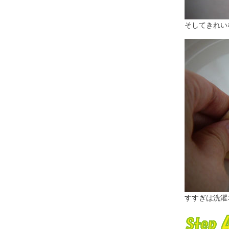
そしてきれい
すすぎは洗濯