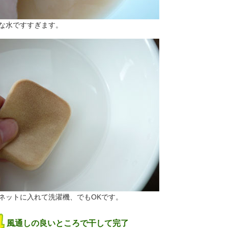
な水ですすぎます。
ネットに入れて洗濯機、でもOKです。
風通しの良いところで干して完了