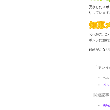
脱水したスポ
りしています
お化粧スポン
ポンジに触れ
雑菌がかなり
「キレイ
ベル
ベル
関連記事
腕時