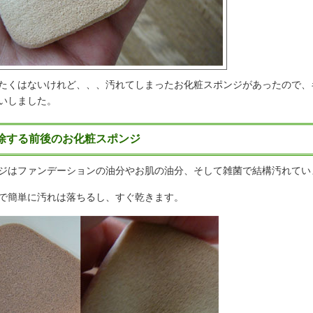
たくはないけれど、、、汚れてしまったお化粧スポンジがあったので、
いしました。
除する前後のお化粧スポンジ
ジはファンデーションの油分やお肌の油分、そして雑菌で結構汚れてい
で簡単に汚れは落ちるし、すぐ乾きます。