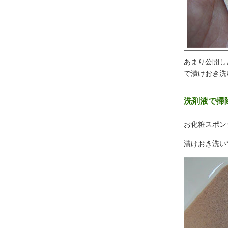
あまり公開し
で漬けおき洗
洗剤液で掃
お化粧スポン
漬けおき洗い